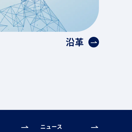
沿革
ニュース