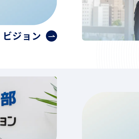
・ビジョン
Message