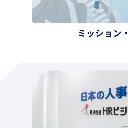
Mission
ミッション