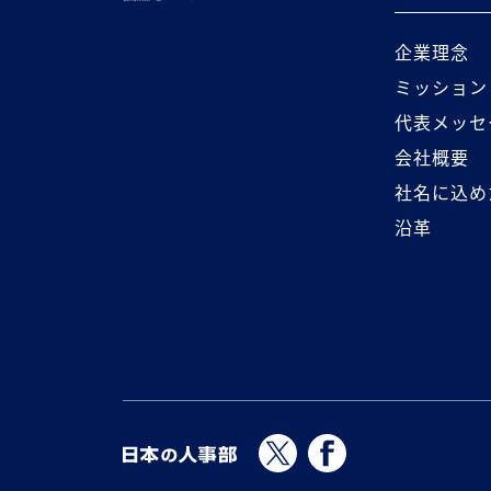
企業理念
ミッション
代表メッセ
会社概要
社名に込め
沿革