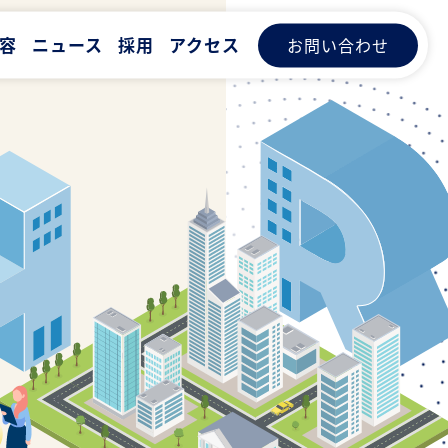
容
ニュース
採用
アクセス
お問い合わせ