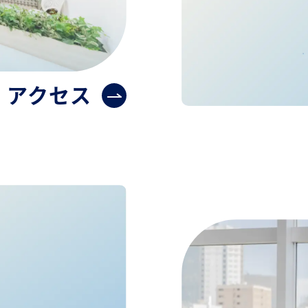
アクセス
Purpose