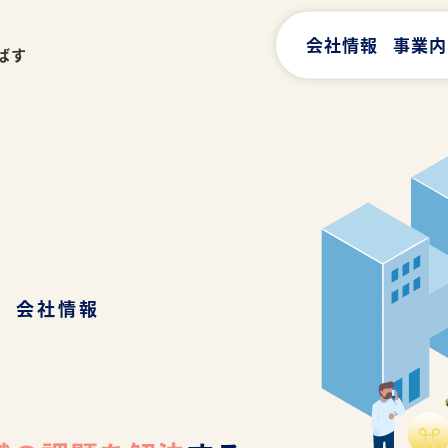
会社情報
事業内
ばす
会社情報