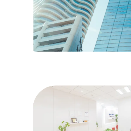
Outline