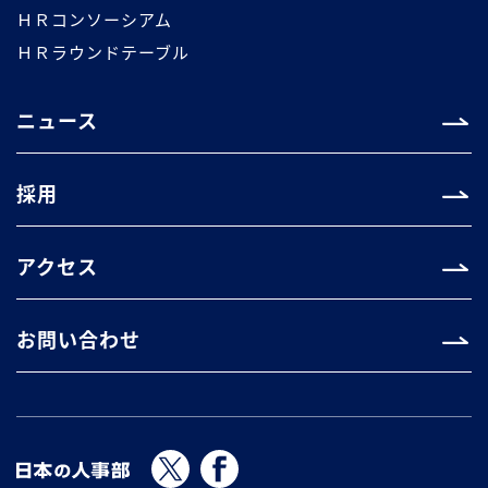
ＨＲコンソーシアム
ＨＲラウンドテーブル
ニュース
採用
アクセス
お問い合わせ