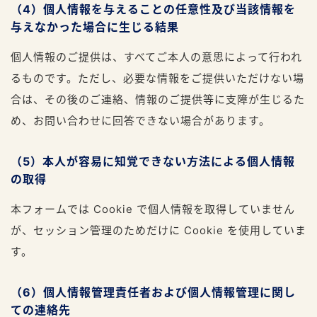
（4）個人情報を与えることの任意性及び当該情報を
与えなかった場合に生じる結果
個人情報のご提供は、すべてご本人の意思によって行われ
るものです。ただし、必要な情報をご提供いただけない場
合は、その後のご連絡、情報のご提供等に支障が生じるた
め、お問い合わせに回答できない場合があります。
（5）本人が容易に知覚できない方法による個人情報
の取得
本フォームでは Cookie で個人情報を取得していません
が、セッション管理のためだけに Cookie を使用していま
す。
（6）個人情報管理責任者および個人情報管理に関し
ての連絡先