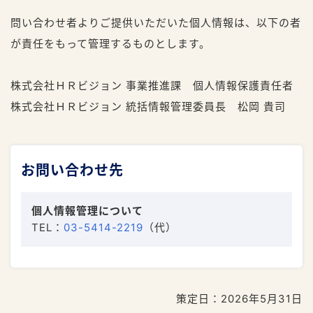
問い合わせ者よりご提供いただいた個人情報は、以下の者
が責任をもって管理するものとします。
株式会社ＨＲビジョン 事業推進課 個人情報保護責任者
株式会社ＨＲビジョン 統括情報管理委員長 松岡 貴司
お問い合わせ先
個人情報管理について
TEL：
03-5414-2219
（代）
策定日：2026年5月31日