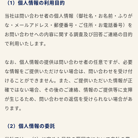
（1）個人情報の利用目的
当社は問い合わせ者の個人情報（御社名・お名前・ふりが
な・メールアドレス・郵便番号・ご住所・お電話番号）を
お問い合わせへの内容に関する調査及び回答ご連絡の目的
で利用いたします。
なお、個人情報の提供は問い合わせ者の任意ですが、必要
な情報をご提供いただけない場合は、問い合わせを受け付
けることができません。また、ご提供いただいた情報が正
確ではない場合、その後のご連絡、情報のご提供等に支障
が生じるため、問い合わせの返信を受けられない場合があ
ります。
（2）個人情報の委託