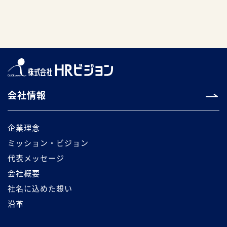
会社情報
企業理念
ミッション・ビジョン
代表メッセージ
会社概要
社名に込めた想い
沿革