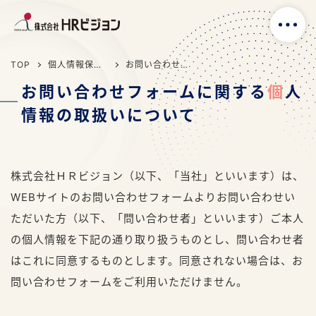
TOP
個人情報保護方針
お問い合わせフォームに関する個人情報の取扱いについて
お問い合わせフォームに関する
個
人
情報の取扱いについて
株式会社ＨＲビジョン（以下、「当社」といいます）は、
WEBサイトのお問い合わせフォームよりお問い合わせい
ただいた方（以下、「問い合わせ者」といいます）ご本人
の個人情報を下記の通り取り扱うものとし、問い合わせ者
はこれに同意するものとします。同意されない場合は、お
問い合わせフォームをご利用いただけません。