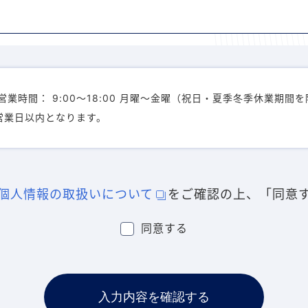
業時間： 9:00〜18:00 月曜〜金曜（祝日・夏季冬季休業期間
営業日以内となります。
個人情報の取扱いについて
をご確認の上、「同意
同意する