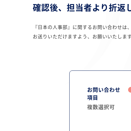
確認後、担当者より折返
『日本の人事部』に関するお問い合わせは
お送りいただけますよう、お願いいたしま
お問い合わせ
項目
複数選択可