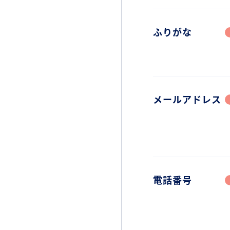
ふりがな
メールアドレス
電話番号