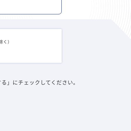
を除く）
する」にチェックしてください。