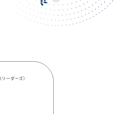
S（リーダーズ）