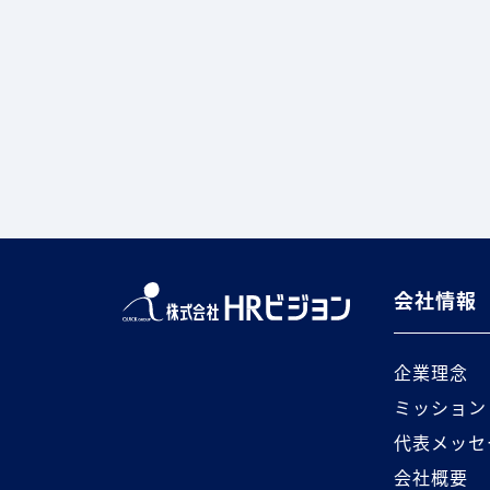
会社情報
企業理念
ミッション
代表メッセ
会社概要