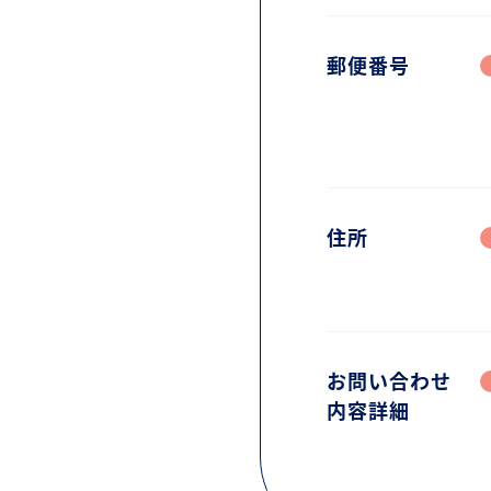
郵便番号
住所
お問い合わせ
内容詳細