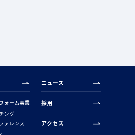
ニュース
フォーム事業
採用
チング
アクセス
ファレンス
ル