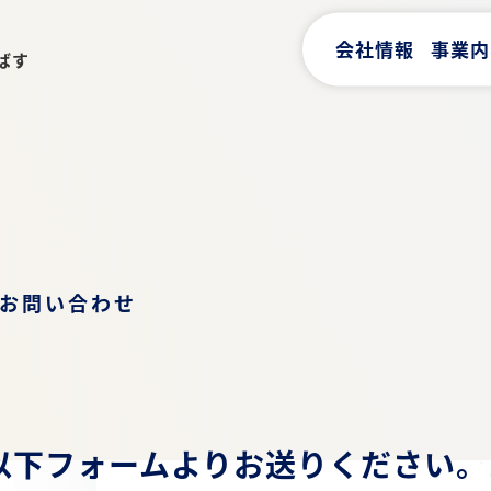
会社情報
事業内
ばす
お問い合わせ
以下フォームよりお送りください。