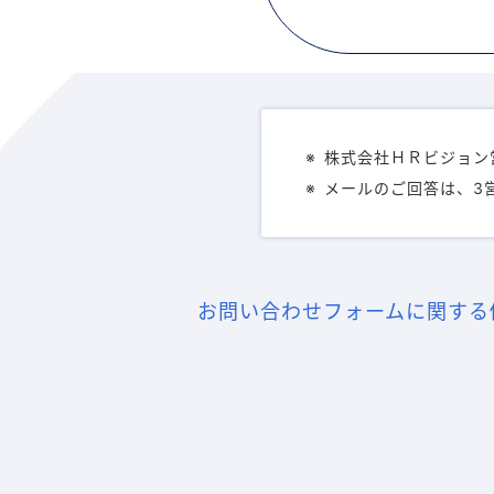
株式会社ＨＲビジョン営
メールのご回答は、3
お問い合わせフォームに関する