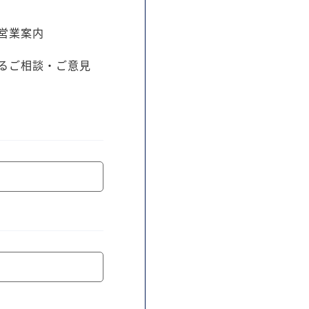
営業案内
るご相談・ご意見