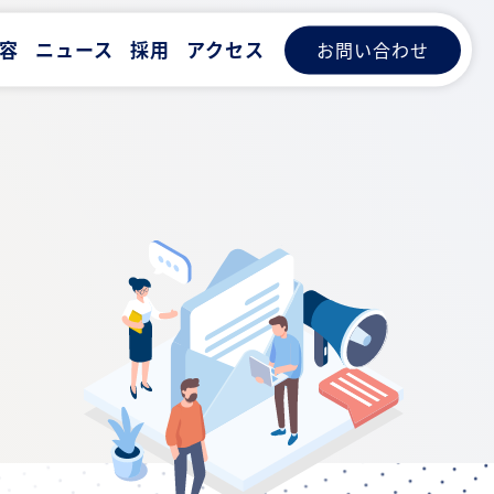
容
ニュース
採用
アクセス
お問い合わせ