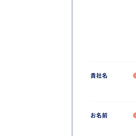
貴社名
お名前