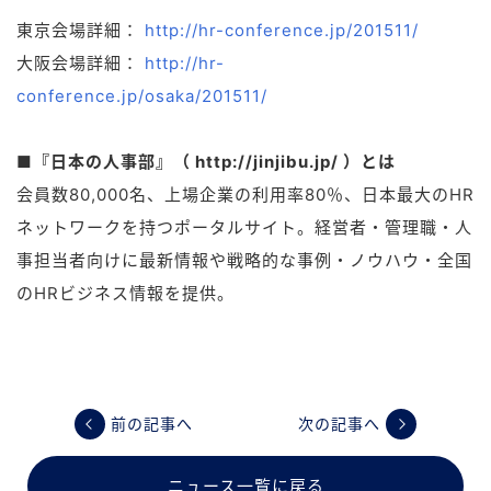
東京会場詳細：
http://hr-conference.jp/201511/
大阪会場詳細：
http://hr-
conference.jp/osaka/201511/
■『日本の人事部』（ http://jinjibu.jp/ ）とは
会員数80,000名、上場企業の利用率80％、日本最大のHR
ネットワークを持つポータルサイト。経営者・管理職・人
事担当者向けに最新情報や戦略的な事例・ノウハウ・全国
のHRビジネス情報を提供。
前の記事へ
次の記事へ
ニュース一覧に戻る