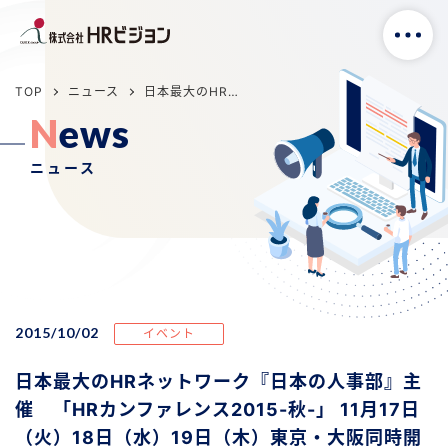
TOP
ニュース
日本最大のHRネットワーク『日本の人事部』主催 「HRカンファレンス2015-秋-」 11月17日（火）18日（水）19日（木）東京・大阪同時開催
N
e
w
s
ニュース
2015/10/02
イベント
日本最大のHRネットワーク『日本の人事部』主
催 「HRカンファレンス2015-秋-」 11月17日
（火）18日（水）19日（木）東京・大阪同時開