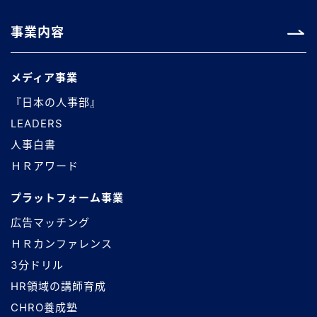
事業内容
メディア事業
『日本の人事部』
LEADERS
人事白書
ＨＲアワード
プラットフォーム事業
広告マッチング
ＨＲカンファレンス
3分ドリル
HR領域の講師育成
CHRO養成塾