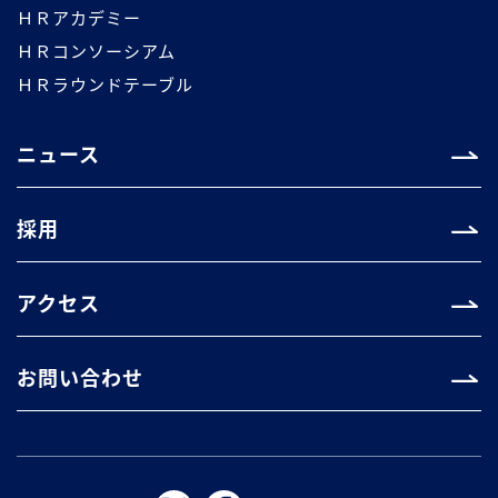
ＨＲアカデミー
ＨＲコンソーシアム
ＨＲラウンドテーブル
ニュース
採用
アクセス
お問い合わせ