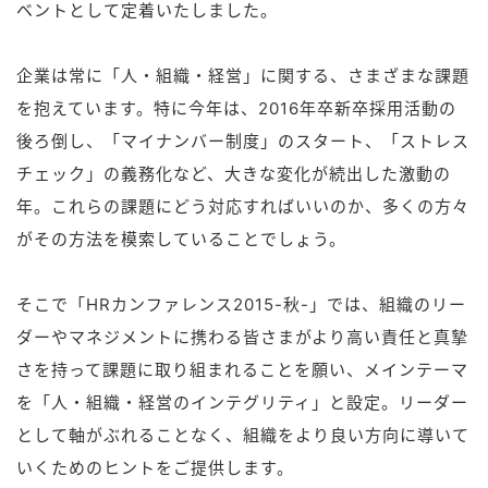
ベントとして定着いたしました。
企業は常に「人・組織・経営」に関する、さまざまな課題
を抱えています。特に今年は、2016年卒新卒採用活動の
後ろ倒し、「マイナンバー制度」のスタート、「ストレス
チェック」の義務化など、大きな変化が続出した激動の
年。これらの課題にどう対応すればいいのか、多くの方々
がその方法を模索していることでしょう。
そこで「HRカンファレンス2015-秋-」では、組織のリー
ダーやマネジメントに携わる皆さまがより高い責任と真摯
さを持って課題に取り組まれることを願い、メインテーマ
を「人・組織・経営のインテグリティ」と設定。リーダー
として軸がぶれることなく、組織をより良い方向に導いて
いくためのヒントをご提供します。