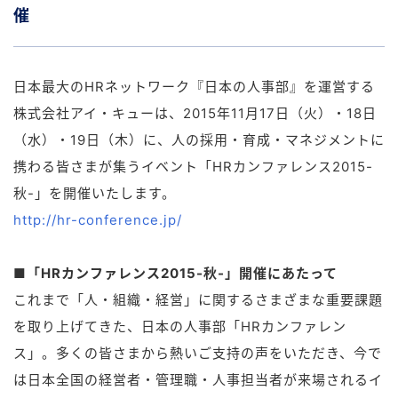
催
日本最大のHRネットワーク『日本の人事部』を運営する
株式会社アイ・キューは、2015年11月17日（火）・18日
（水）・19日（木）に、人の採用・育成・マネジメントに
携わる皆さまが集うイベント「HRカンファレンス2015-
秋-」を開催いたします。
http://hr-conference.jp/
■「HRカンファレンス2015-秋-」開催にあたって
これまで「人・組織・経営」に関するさまざまな重要課題
を取り上げてきた、日本の人事部「HRカンファレン
ス」。多くの皆さまから熱いご支持の声をいただき、今で
は日本全国の経営者・管理職・人事担当者が来場されるイ