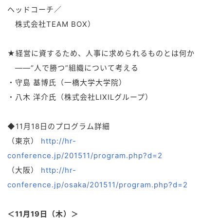
ヘッドコーチ／
株式会社TEAM BOX）
★経営に資するため、人事に求められるものとは何か
――“人で勝つ”組織について考える
・守島 基博氏（一橋大学大学院）
・八木 洋介氏（株式会社LIXILグループ）
◆11月18日のプログラム詳細
（東京）
http://hr-
conference.jp/201511/program.php?d=2
（大阪）
http://hr-
conference.jp/osaka/201511/program.php?d=2
＜11月19日（木）＞