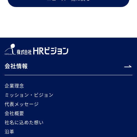
会社情報
企業理念
ミッション・ビジョン
代表メッセージ
会社概要
社名に込めた想い
沿革