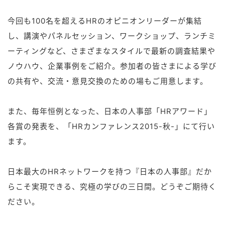
今回も100名を超えるHRのオピニオンリーダーが集結
し、講演やパネルセッション、ワークショップ、ランチミ
ーティングなど、さまざまなスタイルで最新の調査結果や
ノウハウ、企業事例をご紹介。参加者の皆さまによる学び
の共有や、交流・意見交換のための場もご用意します。
また、毎年恒例となった、日本の人事部「HRアワード」
各賞の発表を、「HRカンファレンス2015-秋-」にて行い
ます。
日本最大のHRネットワークを持つ『日本の人事部』だか
らこそ実現できる、究極の学びの三日間。どうぞご期待く
ださい。