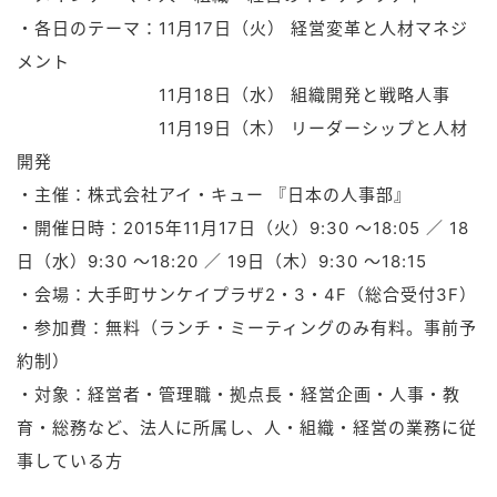
・各日のテーマ：11月17日（火） 経営変革と人材マネジ
メント
11月18日（水） 組織開発と戦略人事
11月19日（木） リーダーシップと人材
開発
・主催：株式会社アイ・キュー 『日本の人事部』
・開催日時：2015年11月17日（火）9:30 ～18:05 ／ 18
日（水）9:30 ～18:20 ／ 19日（木）9:30 ～18:15
・会場：大手町サンケイプラザ2・3・4F（総合受付3F）
・参加費：無料（ランチ・ミーティングのみ有料。事前予
約制）
・対象：経営者・管理職・拠点長・経営企画・人事・教
育・総務など、法人に所属し、人・組織・経営の業務に従
事している方