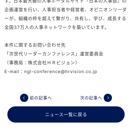
す。日本最大級の人事ポータルサイト『日本の人事部』の
企画運営を行い、人事担当者や経営者、オピニオンリーダ
ーが、組織の枠を超えて繋がり、共有し、学び、成長する
全国37万人の人事ネットワークを築いています。
本件に関するお問い合わせ先
「次世代リーダーカンファレンス」運営委員会
（事務局：株式会社ＨＲビジョン）
E-mail：ngl-conference@hrvision.co.jp
前の記事へ
次の記事へ
ニュース一覧に戻る