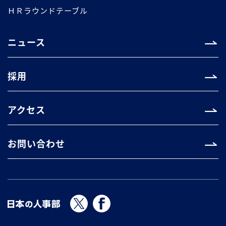
ＨＲラウンドテーブル
ニュース
採用
アクセス
お問い合わせ