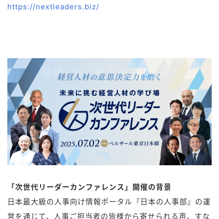
https://nextleaders.biz/
「次世代リーダーカンファレンス」開催の背景
日本最大級の人事向け情報ポータル『日本の人事部』の運
営を通じて、人事ご担当者の皆様から寄せられる声、すな