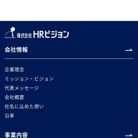
会社情報
企業理念
ミッション・ビジョン
代表メッセージ
会社概要
社名に込めた想い
沿革
事業内容