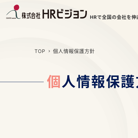
HRで全国の会社を伸
TOP
個人情報保護方針
個
人情報保護