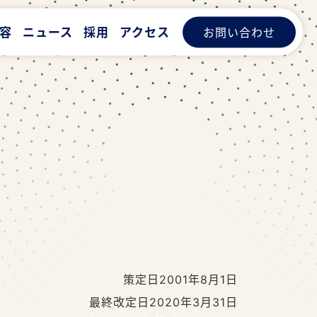
容
ニュース
採用
アクセス
お問い合わせ
策定日2001年8月1日
最終改定日2020年3月31日