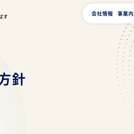
会社情報
事業内
ばす
方針