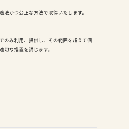
適法かつ公正な方法で取得いたします。
でのみ利用、提供し、その範囲を超えて個
適切な措置を講じます。