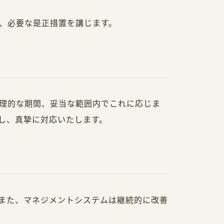
、必要な是正措置を講じます。
理的な期間、妥当な範囲内でこれに応じま
し、真摯に対応いたします。
また、マネジメントシステムは継続的に改善