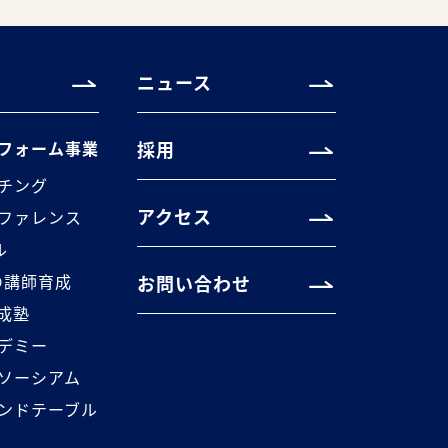
ニュース
フォーム事業
採用
チング
アクセス
ファレンス
ル
の講師育成
お問い合わせ
養成塾
デミー
ソーシアム
ンドテーブル