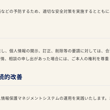
損などの予防するため、適切な安全対策を実施するとともに
重し、個人情報の開示、訂正、削除等の要請に対しては、合
苦情、相談の申し出があった場合には、ご本人の権利を尊重
継続的改善
人情報保護マネジメントシステムの運用を実践いたします。