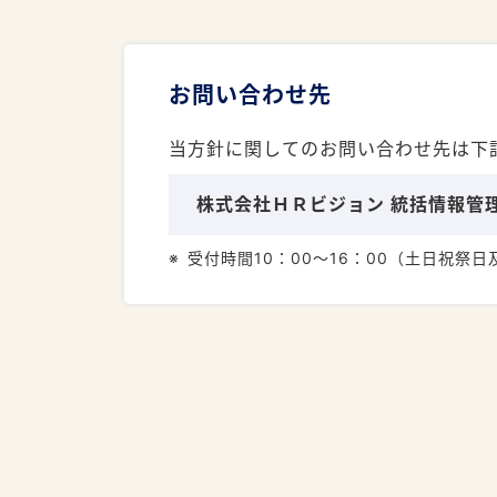
お問い合わせ先
当方針に関してのお問い合わせ先は下
株式会社ＨＲビジョン 統括情報管
受付時間10：00〜16：00（土日祝祭