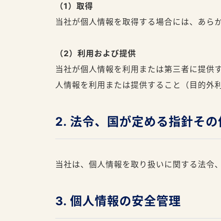
（1）取得
当社が個人情報を取得する場合には、あら
（2）利用および提供
当社が個人情報を利用または第三者に提供
人情報を利用または提供すること（目的外
2. 法令、国が定める指針そ
当社は、個人情報を取り扱いに関する法令
3. 個人情報の安全管理