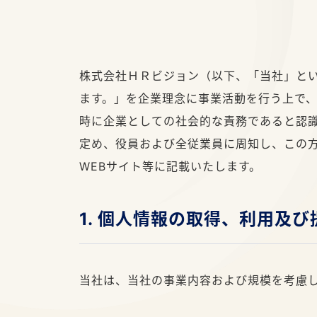
株式会社ＨＲビジョン（以下、「当社」とい
ます。」を企業理念に事業活動を行う上で
時に企業としての社会的な責務であると認
定め、役員および全従業員に周知し、この
WEBサイト等に記載いたします。
1. 個人情報の取得、利用及
当社は、当社の事業内容および規模を考慮