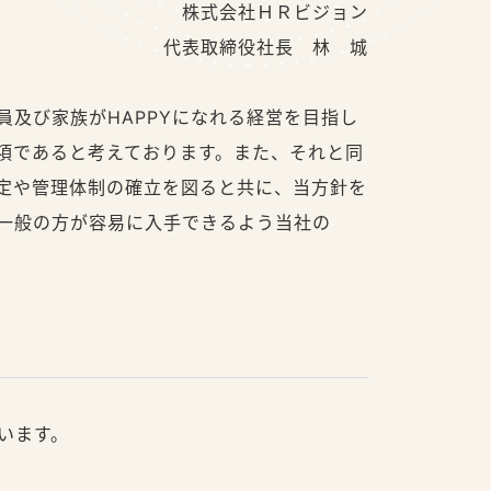
株式会社ＨＲビジョン
代表取締役社長 林 城
及び家族がHAPPYになれる経営を目指し
項であると考えております。また、それと同
定や管理体制の確立を図ると共に、当方針を
一般の方が容易に入手できるよう当社の
います。