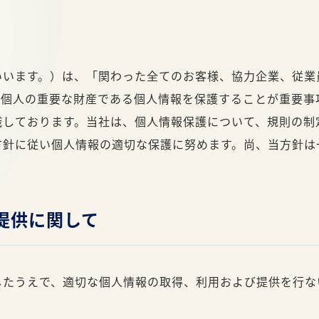
います。）は、「関わった全てのお客様、協力企業、従業員
、個人の重要な財産である個人情報を保護することが重要事
識しております。当社は、個人情報保護について、規則の制
方針に従い個人情報の適切な保護に努めます。尚、当方針は
び提供に関して
したうえで、適切な個人情報の取得、利用および提供を行な