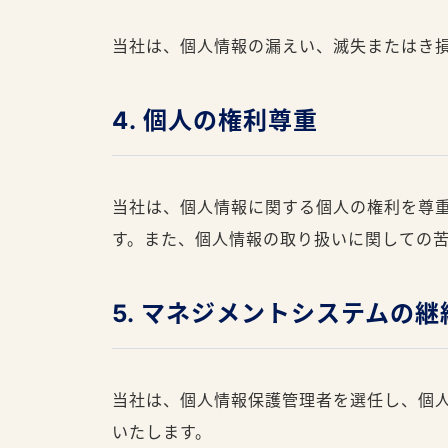
当社は、個人情報の漏えい、滅失またはき
4. 個人の権利尊重
当社は、個人情報に関する個人の権利を尊
す。また、個人情報の取り扱いに関しての
5. マネジメントシステムの
当社は、個人情報保護管理者を選任し、個
いたします。